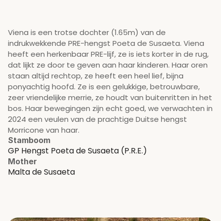
Viena is een trotse dochter (1.65m) van de 
indrukwekkende PRE-hengst Poeta de Susaeta. Viena 
heeft een herkenbaar PRE-lijf, ze is iets korter in de rug, 
dat lijkt ze door te geven aan haar kinderen. Haar oren 
staan altijd rechtop, ze heeft een heel lief, bijna 
ponyachtig hoofd. Ze is een gelukkige, betrouwbare, 
zeer vriendelijke merrie, ze houdt van buitenritten in het 
bos. Haar bewegingen zijn echt goed, we verwachten in 
2024 een veulen van de prachtige Duitse hengst 
Morricone van haar.
Stamboom
GP Hengst Poeta de Susaeta (P.R.E.)
Mother
Malta de Susaeta