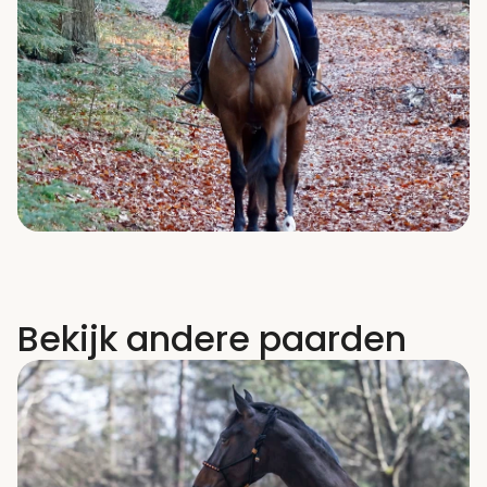
Bekijk andere paarden