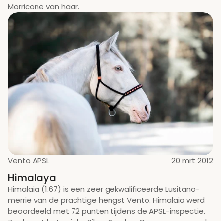
Morricone van haar.
Vento APSL
20 mrt 2012
Himalaya
Himalaia (1.67) is een zeer gekwalificeerde Lusitano-
merrie van de prachtige hengst Vento. Himalaia werd 
beoordeeld met 72 punten tijdens de APSL-inspectie. 